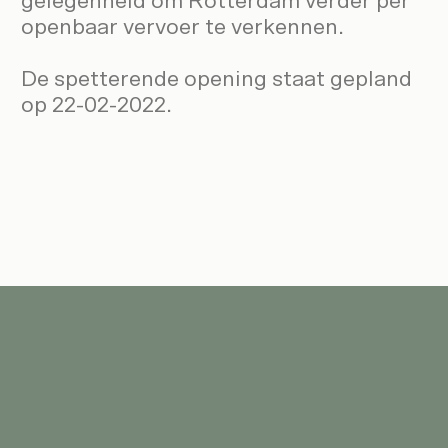
gelegenheid om Rotterdam verder per
openbaar vervoer te verkennen.
De spetterende opening staat gepland
op 22-02-2022.