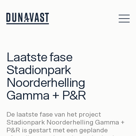
Laatste fase
Stadionpark
Noorderhelling
Gamma + P&R
De laatste fase van het project
Stadionpark Noorderhelling Gamma +
P&R is gestart met een geplande